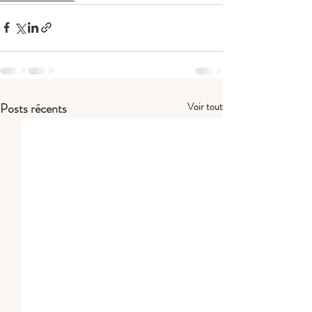
Posts récents
Voir tout