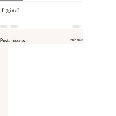
Posts récents
Voir tout